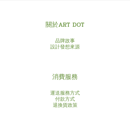
關於ART DOT
品牌故事
設計發想來源
消費服務
運送服務方式
付款方式
退換貨政策