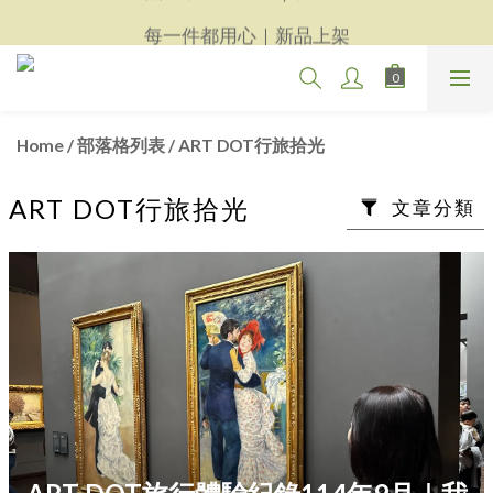
天然晶礦玉石飾品｜精選商品
每一件都用心｜新品上架
天然晶礦玉石飾品｜精選商品
Home
/
部落格列表
/
ART DOT行旅拾光
ART DOT行旅拾光
文章分類