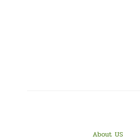
About US