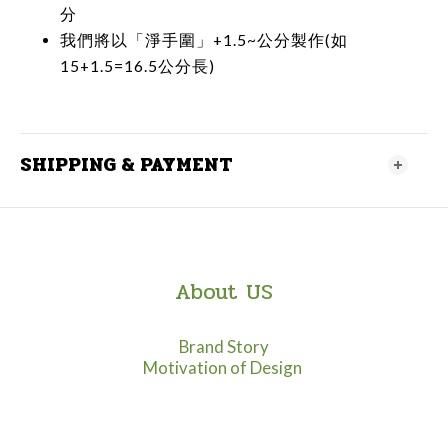
分
我們將以「淨手圍」+1.5~公分製作(如
15+1.5=16.5公分長)
SHIPPING & PAYMENT
About US
Brand Story
Motivation of Design