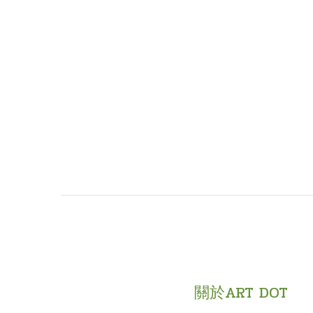
關於ART DOT