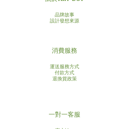
品牌故事
設計發想來源
消費服務
運送服務方式
付款方式
退換貨政策
一對一客服