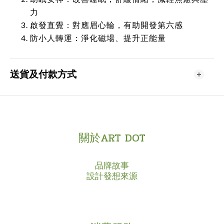
力
啟發直覺：對應眉心輪，有助開發第六感
防小人轉運：淨化磁場、提升正能量
送貨及付款方式
關於ART DOT
品牌故事
設計發想來源