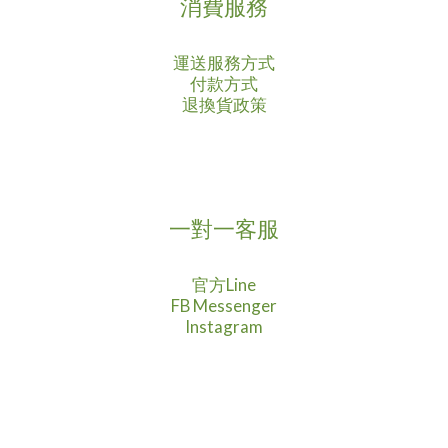
消費服務
運送服務方式
付款方式
退換貨政策
一對一客服
官方Line
FB Messenger
Instagram