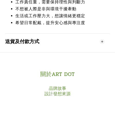
工作責任重，需要保持理性與判斷力
不想被人際是非與環境干擾牽動
生活或工作壓力大，想讓情緒更穩定
希望日常配戴，提升安心感與專注度
送貨及付款方式
關於ART DOT
品牌故事
設計發想來源