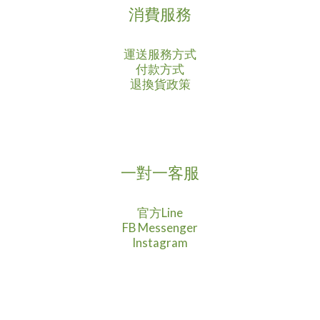
消費服務
運送服務方式
付款方式
退換貨政策
一對一客服
官方Line
FB Messenger
Instagram