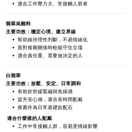
適合工作壓力大、常接觸人群者
翡翠烏雞料
主要功效：穩定心境、建立界線
幫助維持理性判斷，不易情緒化
面對複雜關係時較能守住立場
適合責任重、需要做決定的人
白翡翠
主要功效：放鬆、安定、日常調和
有助於舒緩緊繃與焦躁感
提升安心感，適合長時間配戴
推薦作為日常基礎款配石
適合什麼樣的人配戴
工作中常接觸人群，容易受情緒影響