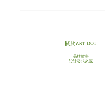
關於ART DOT
品牌故事
設計發想來源