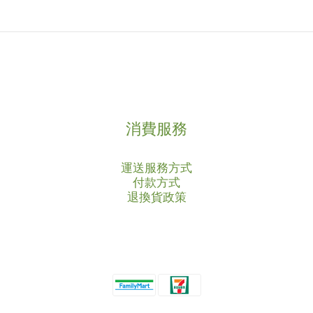
消費服務
運送服務方式
付款方式
退換貨政策