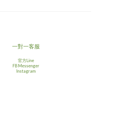
一對一客服
官方Line
FB Messenger
Instagram