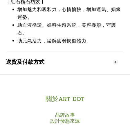
丨紅石榴石功效丨
增加魅力和親和力，心情愉快，增加運氣、姻緣
運勢。
助血液循環、婦科生殖系統，美容養顏，守護
石。
助元氣活力，緩解疲勞恢復體力。
送貨及付款方式
關於ART DOT
品牌故事
設計發想來源