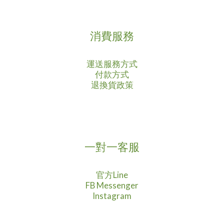
消費服務
運送服務方式
付款方式
退換貨政策
一對一客服
官方Line
FB Messenger
Instagram