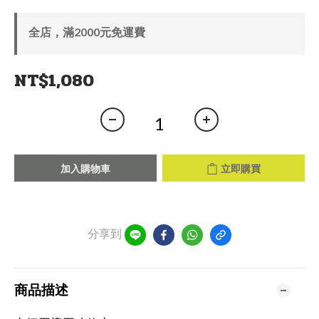
全店，滿2000元免運費
NT$1,080
加入購物車
立即購買
分享到
商品描述