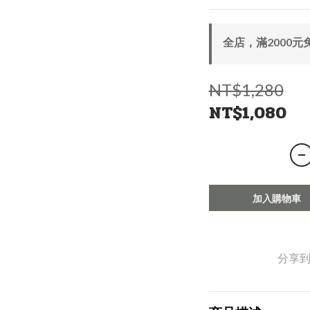
全店，滿2000元
NT$1,280
NT$1,080
加入購物車
分享