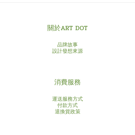
關於ART DOT
品牌故事
設計發想來源
消費服務
運送服務方式
付款方式
退換貨政策