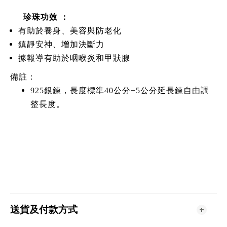
珍珠功效 ：
有助於養身、美容與防老化
鎮靜安神、增加決斷力
據報導有助於咽喉炎和甲狀腺
備註：
925銀鍊，長度標準40公分+5公分延長鍊自由調
整長度。
送貨及付款方式