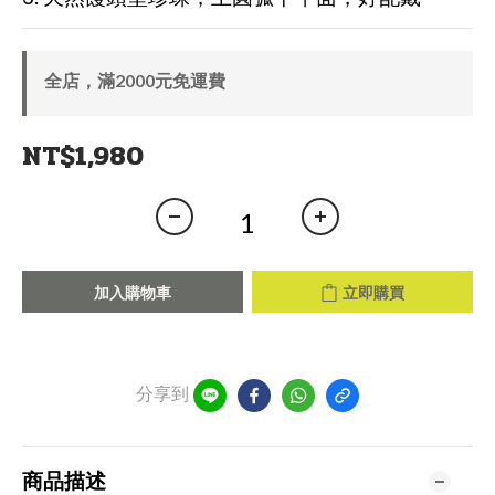
全店，滿2000元免運費
NT$1,980
加入購物車
立即購買
分享到
商品描述