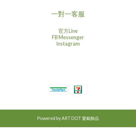
一對一客服
官方Line
FB Messenger
Instagram
Powered by ART DOT 愛戴飾品
立即購買