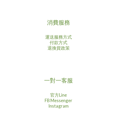
消費服務
運送服務方式
付款方式
退換貨政策
一對一客服
官方Line
FB Messenger
Instagram