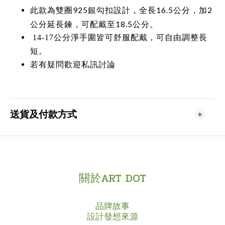
925銀勾扣設計，全長16.5公分，加2
此款為雙圈
公分延長鍊，可配戴至18.5公分。
14-17公分淨手圍皆可舒服配戴，可自由調整長
短。
若有疑問歡迎私訊討論
送貨及付款方式
關於ART DOT
品牌故事
設計發想來源