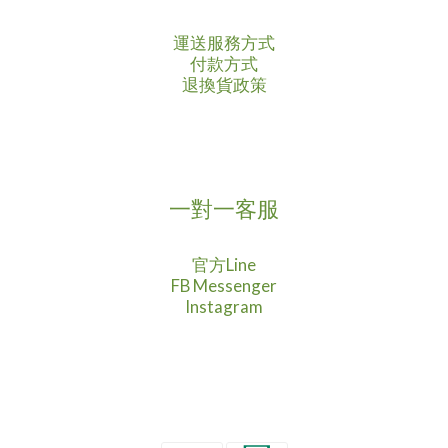
運送服務方式
付款方式
退換貨政策
一對一客服
官方Line
FB Messenger
Instagram