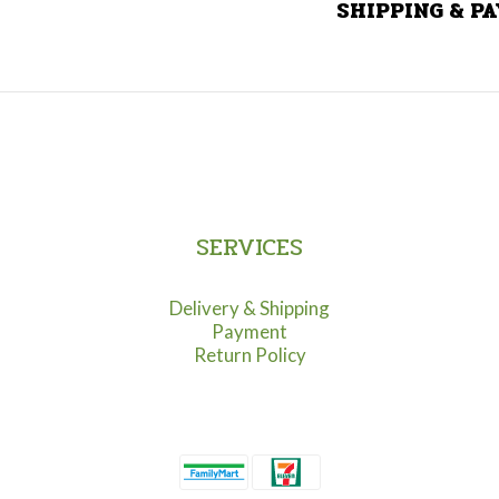
SHIPPING & P
SERVICES
Delivery & Shipping
Payment
Return Policy