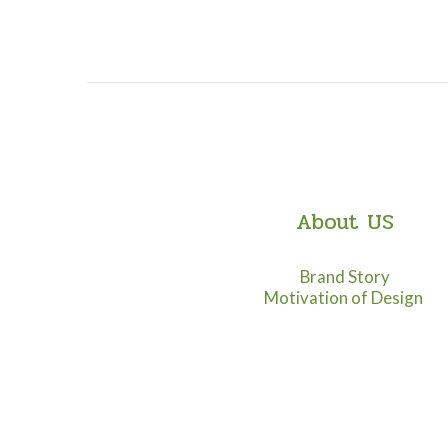
About US
Brand Story
Motivation of Design