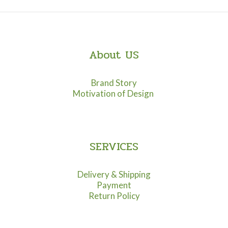
About US
Brand Story
Motivation of Design
SERVICES
Delivery & Shipping
Payment
Return Policy