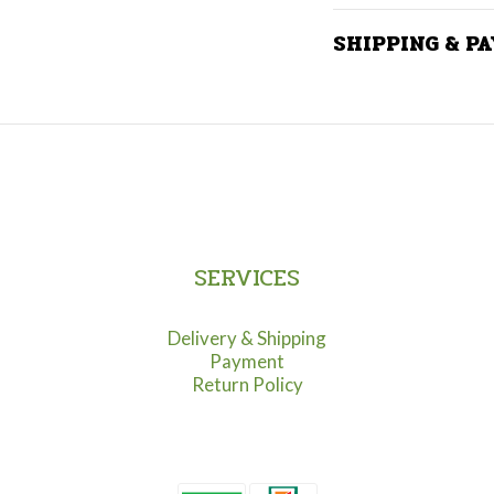
SHIPPING & P
SERVICES
Delivery & Shipping
Payment
Return Policy