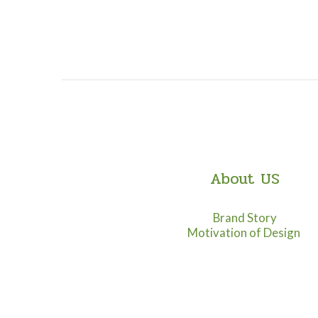
About US
Brand Story
Motivation of Design