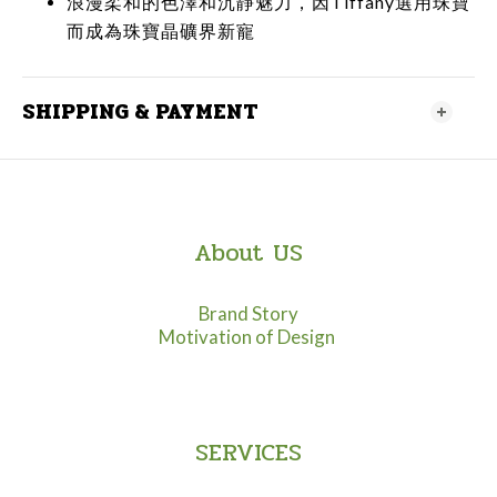
浪漫柔和的色澤和沉靜魅力，因Tiffany選用珠寶
而成為珠寶晶礦界新寵
SHIPPING & PAYMENT
About US
Brand Story
Motivation of Design
SERVICES