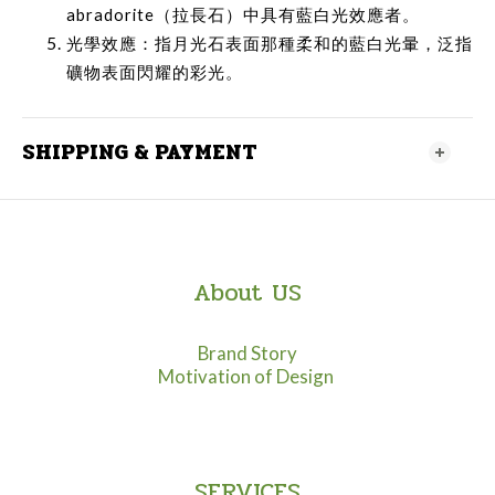
abradorite
（拉長石）中具有藍白光效應者。
光學效應：指月光石表面那種柔和的藍白光暈，泛指
礦物表面閃耀的彩光。
SHIPPING & PAYMENT
About US
Brand Story
Motivation of Design
SERVICES