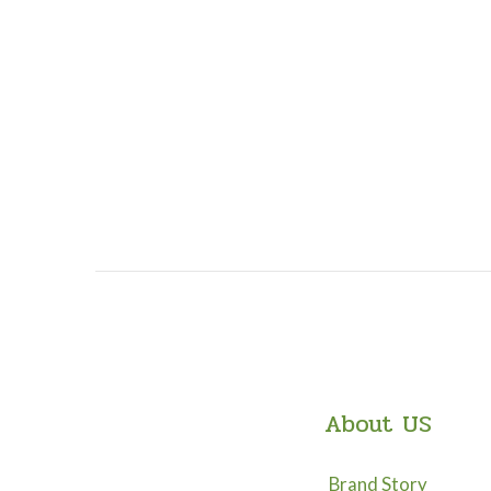
About US
Brand Story