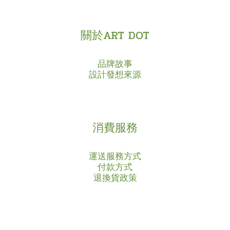
關於ART DOT
品牌故事
設計發想來源
消費服務
運送服務方式
付款方式
退換貨政策