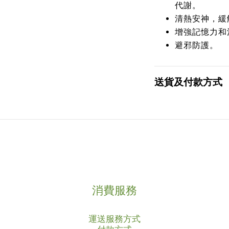
代謝。
清熱安神，緩
增強記憶力和
避邪防護。
送貨及付款方式
消費服務
運送服務方式