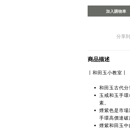
加入購物車
分享
商品描述
丨和田玉小教室丨
和田玉古代分
玉戒和玉手環
素。
煙紫色是市場
手環高價達破
煙紫和田玉中