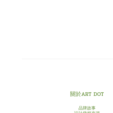
關於ART DOT
品牌故事